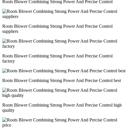
Roots Blower Combining Strong Power And Precise Control
Roots Blower Combining Strong Power And Precise Control
suppliers
Roots Blower Combining Strong Power And Precise Control
factory
Roots Blower Combining Strong Power And Precise Control best
Roots Blower Combining Strong Power And Precise Control high
quality