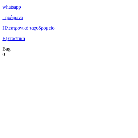
whatsapp
Τηλέφωνο
Ηλεκτρονικό ταχυδρομείο
Εξεταστική
Bag
0