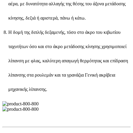
αέρα, με δυνατότητα αλλαγής της θέσης του άξονα μετάδοσης
κίνησης, δεξιά ή αριστερά, πάνω ή κάτω.
Η δομή της διπλής δεξαμενής, τόσο στο άκρο του κιβωτίου
ταχυτήτων όσο και στο άκρο μετάδοσης κίνησης χρησιμοποιεί
λίπανση με φλας, καλύτερη απαγωγή θερμότητας και επίδραση
λίπανσης στα ρουλεμάν και τα γρανάζια Γενική ακρίβεια
μηχανικής λίπανσης.