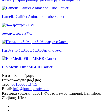
Lamella Califier Animation Tube Settler
σωληνώτρων PVC
Πιέστε το διάλυμα διάλυσης από λάσπη
Bio Media Filter MBBR Carrier
Να στείλετε μήνυμα
Επικοινωνήστε μαζί μας
Τηλ:
+8613600513715
Email:
info@juntaiplastic.com
Κεντρικά γραφεία:
#3301, Φορές Κέντρο, Linping, Hangzhou,
Zhejiang, Κίνα