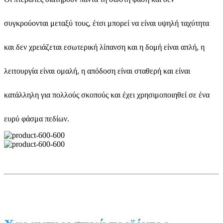
συγκρούονται μεταξύ τους, έτσι μπορεί να είναι υψηλή ταχύτητα
και δεν χρειάζεται εσωτερική λίπανση και η δομή είναι απλή, η
λειτουργία είναι ομαλή, η απόδοση είναι σταθερή και είναι
κατάλληλη για πολλούς σκοπούς και έχει χρησιμοποιηθεί σε ένα
ευρύ φάσμα πεδίων.