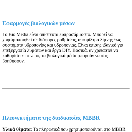
Εφαρμογές βιολογικών μέσων
Το Bio Media είναι απίστευτα ευπροσάρμοστο. Μπορεί να
χρησιμοποιηθεί σε διάφορες ρυθμίσεις, από φίλτρα λίμνης έως
συστήματα υδροπονίας και υδροπονίας. Είναι επίσης ιδανικό για
επεξεργασία λυμάτων και έργα DIY. Βασικά, αν χρειαστεί να
καθαρίσετε το νερό, τα βιολογικά μέσα μπορούν να σας
βοηθήσουν.
Πλεονεκτήματα της διαδικασίας MBBR
Υλικά θέματα
: Τα πληρωτικά που χρησιμοποιούνται στο MBBR